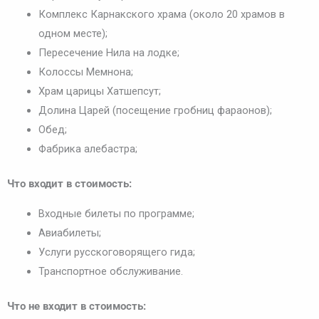
Комплекс Карнакского храма (около 20 храмов в
одном месте);
Пересечение Нила на лодке;
Колоссы Мемнона;
Храм царицы Хатшепсут;
Долина Царей (посещение гробниц фараонов);
Обед;
Фабрика алебастра;
Что входит в стоимость:
Входные билеты по программе;
Авиабилеты;
Услуги русскоговорящего гида;
Транспортное обслуживание.
Что не входит
в
стоимость: