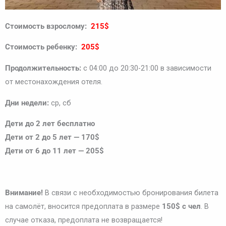
Стоимость взрослому:
215$
Стоимость ребенку:
205$
Продолжительность:
с 04:00 до 20:30-21:00 в зависимости
от местонахождения отеля.
Дни недели:
ср, сб
Дети
до
2
лет
бесплатно
Дети
от 2 до 5 лет — 170$
Дети
от 6 до 11 лет — 205$
Внимание!
В связи с необходимостью бронирования билета
на самолёт, вносится предоплата в размере
150$ с чел
. В
случае отказа, предоплата не возвращается!