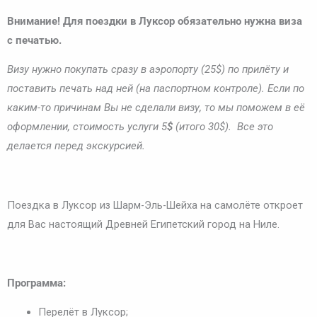
Внимание! Для поездки
в Луксор
обязательно нужна виза
с печатью.
Визу нужно покупать сразу в аэропорту (25$) по прилёту и
поставить печать над ней (на паспортном контроле). Если по
каким-то причинам Вы не сделали визу, то мы поможем в её
оформлении, стоимость услуги 5
$
(итого 30$). Все это
делается перед экскурсией.
Поездка в Луксор из Шарм-Эль-Шейха на самолёте откроет
для Вас настоящий Древней Египетский город на Ниле.
Программа:
Перелёт в Луксор;