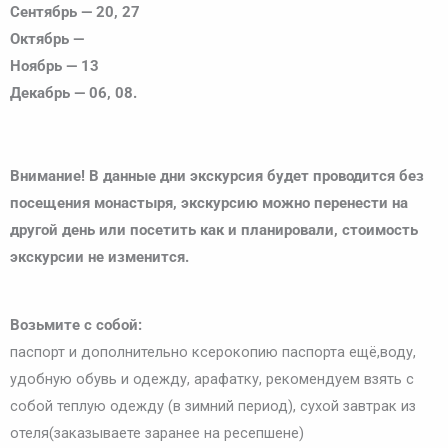
Сентябрь — 20, 27
Октябрь —
Ноябрь — 13
Декабрь — 06, 08.
Внимание! В данные дни экскурсия будет проводится без
посещения монастыря, экскурсию можно перенести на
другой день или посетить как и планировали, стоимость
экскурсии не изменится.
Возьмите с собой:
паспорт и дополнительно ксерокопию паспорта ещё,воду,
удобную обувь и одежду, арафатку, рекомендуем взять с
собой теплую одежду (в зимний период), сухой завтрак из
отеля(заказываете заранее на ресепшене)